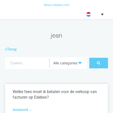
Naar edebex.com
jean
Terug
Welke fees moet ik betalen voor de verkoop van
facturen op Edebex?
Antwoord →