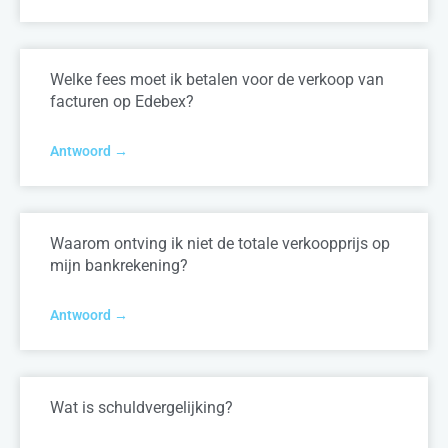
Welke fees moet ik betalen voor de verkoop van
facturen op Edebex?
Antwoord →
Waarom ontving ik niet de totale verkoopprijs op
mijn bankrekening?
Antwoord →
Wat is schuldvergelijking?