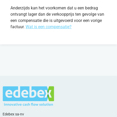
Anderzijds kan het voorkomen dat u een bedrag
ontvangt lager dan de verkoopprijs ten gevolge van
een compensatie die is uitgevoerd voor een vorige
factuur.
Wat is een compensatie?
Edebex sa-nv