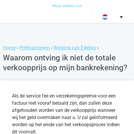
Naar edebex.com
Home
›
Prefinancieren
›
Werking van Edebex
›
Waarom ontving ik niet de totale
verkoopprijs op mijn bankrekening?
Als de service fee en verzekeringspremie voor een
factuur niet vooraf betaald zijn, dan zullen deze
afgehouden worden van de verkoopprijs wanneer
wij het geld overmaken naar u. U zal geïnformeerd
worden op het einde van het verkoopsproces indien
dit voorvalt.