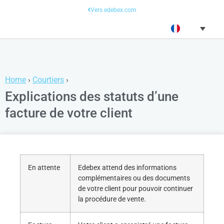
Vers edebex.com
Home
›
Courtiers
›
Explications des statuts d’une
facture de votre client
En attente
Edebex attend des informations
complémentaires ou des documents
de votre client pour pouvoir continuer
la procédure de vente.