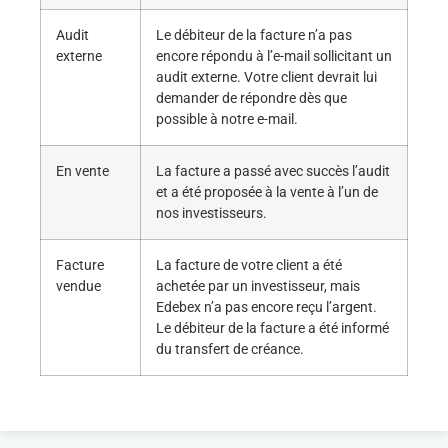
Audit
Le débiteur de la facture n’a pas
externe
encore répondu à l’e-mail sollicitant un
audit externe. Votre client devrait lui
demander de répondre dès que
possible à notre e-mail.
En vente
La facture a passé avec succès l’audit
et a été proposée à la vente à l’un de
nos investisseurs.
Facture
La facture de votre client a été
vendue
achetée par un investisseur, mais
Edebex n’a pas encore reçu l’argent.
Le débiteur de la facture a été informé
du transfert de créance.