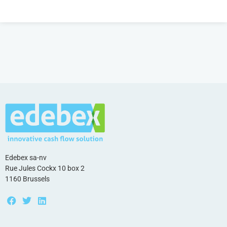
Edebex sa-nv
Rue Jules Cockx 10 box 2
1160 Brussels