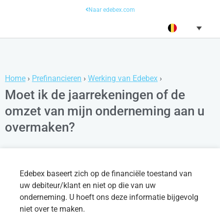
Naar edebex.com
Home
›
Prefinancieren
›
Werking van Edebex
›
Moet ik de jaarrekeningen of de
omzet van mijn onderneming aan u
overmaken?
Edebex baseert zich op de financiële toestand van
uw debiteur/klant en niet op die van uw
onderneming. U hoeft ons deze informatie bijgevolg
niet over te maken.