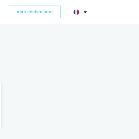
Vers edebex.com