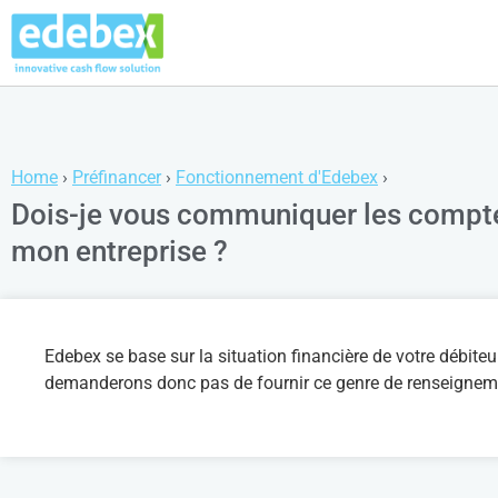
Home
›
Préfinancer
›
Fonctionnement d'Edebex
›
Dois-je vous communiquer les comptes 
mon entreprise ?
Edebex se base sur la situation financière de votre débiteu
demanderons donc pas de fournir ce genre de renseignem