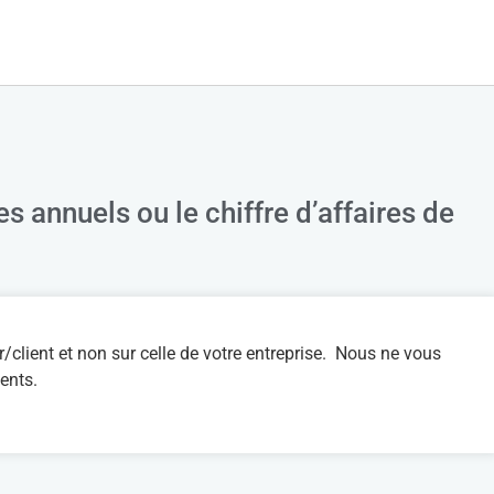
annuels ou le chiffre d’affaires de
r/client et non sur celle de votre entreprise. Nous ne vous
ents.