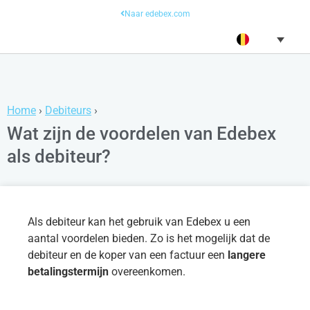
Naar edebex.com
Home
›
Debiteurs
›
Wat zijn de voordelen van Edebex
als debiteur?
Als debiteur kan het gebruik van Edebex u een
aantal voordelen bieden. Zo is het mogelijk dat de
debiteur en de koper van een factuur een
langere
betalingstermijn
overeenkomen.