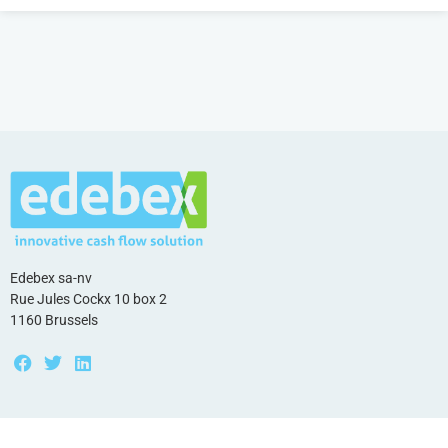
Edebex sa-nv
Rue Jules Cockx 10 box 2
1160 Brussels