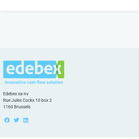
Edebex sa-nv
Rue Jules Cockx 10 box 2
1160 Brussels