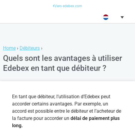
Vers edebex.com
Home
›
Débiteurs
›
Quels sont les avantages à utiliser
Edebex en tant que débiteur ?
En tant que débiteur, l’utilisation d’Edebex peut
accorder certains avantages. Par exemple, un
accord est possible entre le débiteur et l’acheteur de
la facture pour accorder un
délai de paiement plus
long.