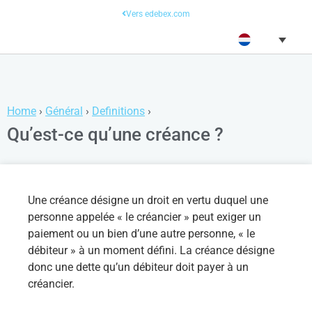
Vers edebex.com
Home
›
Général
›
Definitions
›
Qu’est-ce qu’une créance ?
Une créance désigne un droit en vertu duquel une
personne appelée « le créancier » peut exiger un
paiement ou un bien d’une autre personne, « le
débiteur » à un moment défini. La créance désigne
donc une dette qu’un débiteur doit payer à un
créancier.