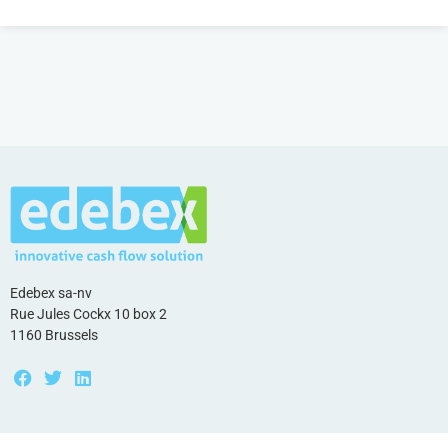
Edebex sa-nv
Rue Jules Cockx 10 box 2
1160 Brussels