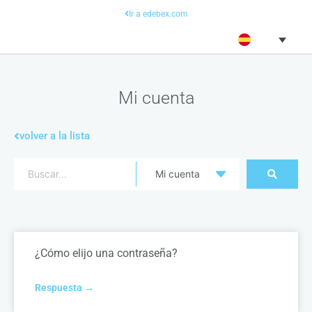
Ir a edebex.com
Mi cuenta
volver a la lista
¿Cómo elijo una contraseña?
Respuesta →