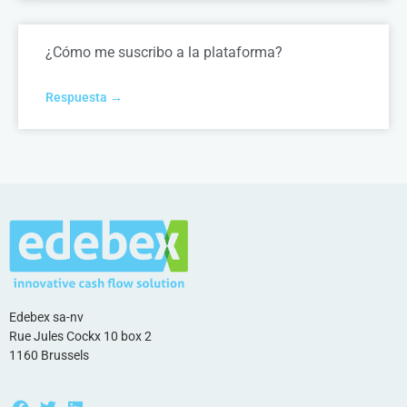
¿Cómo me suscribo a la plataforma?
Respuesta →
Edebex sa-nv
Rue Jules Cockx 10 box 2
1160 Brussels