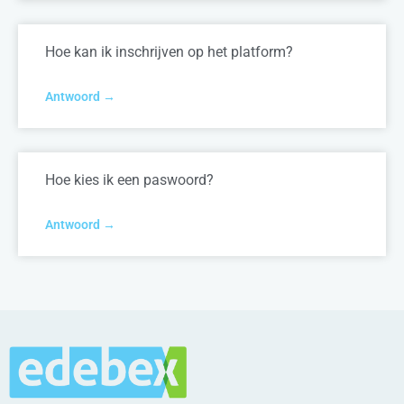
Hoe kan ik inschrijven op het platform?
Antwoord →
Hoe kies ik een paswoord?
Antwoord →