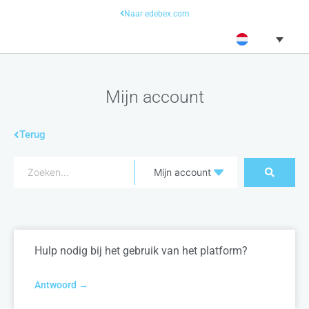
Naar edebex.com
Mijn account
Terug
Hulp nodig bij het gebruik van het platform?
Antwoord →