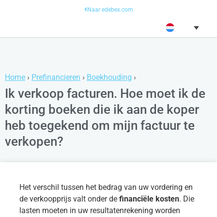
Naar edebex.com
Home
›
Prefinancieren
›
Boekhouding
›
Ik verkoop facturen. Hoe moet ik de
korting boeken die ik aan de koper
heb toegekend om mijn factuur te
verkopen?
Het verschil tussen het bedrag van uw vordering en
de verkoopprijs valt onder de
financiële kosten
. Die
lasten moeten in uw resultatenrekening worden