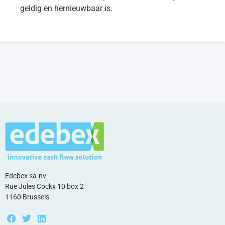
geldig en hernieuwbaar is.
Edebex sa-nv
Rue Jules Cockx 10 box 2
1160 Brussels