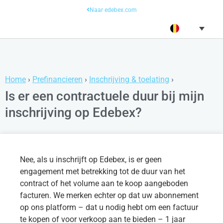
Naar edebex.com
Home
›
Prefinancieren
›
Inschrijving & toelating
›
Is er een contractuele duur bij mijn
inschrijving op Edebex?
Nee, als u inschrijft op Edebex, is er geen
engagement met betrekking tot de duur van het
contract of het volume aan te koop aangeboden
facturen. We merken echter op dat uw abonnement
op ons platform – dat u nodig hebt om een factuur
te kopen of voor verkoop aan te bieden – 1 jaar