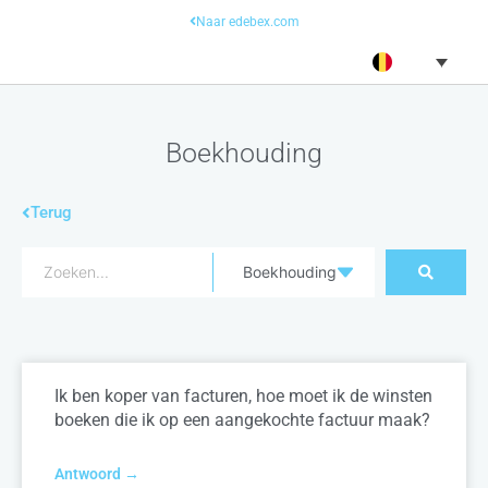
Naar edebex.com
Boekhouding
Terug
Ik ben koper van facturen, hoe moet ik de winsten
boeken die ik op een aangekochte factuur maak?
Antwoord →