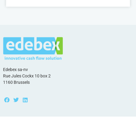
Edebex sa-nv
Rue Jules Cockx 10 box 2
1160 Brussels