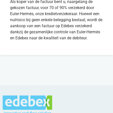
Als koper van de factuur bent u, naargelang de
gekozen factuur, voor 70 of 90% verzekerd door
Euler-Hermès, onze kredietverzekeraar. Hoewel een
nulrisico bij geen enkele belegging bestaat, wordt de
aankoop van een factuur op Edebex verzekerd
dankzij de gezamenlijke controle van Euler-Hermès
en Edebex naar de kwaliteit van de debiteur.