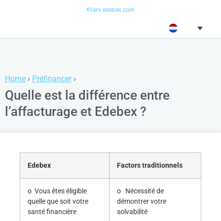
Vers edebex.com
Home
›
Préfinancer
›
Quelle est la différence entre
l’affacturage et Edebex ?
Edebex
Factors traditionnels
o Vous êtes éligible
o Nécessité de
quelle que soit votre
démontrer votre
santé financière
solvabilité