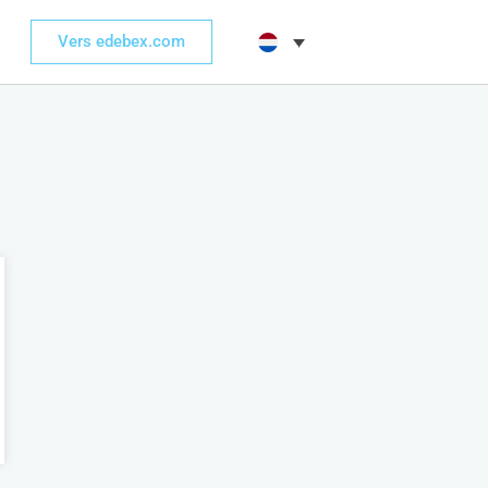
Vers edebex.com