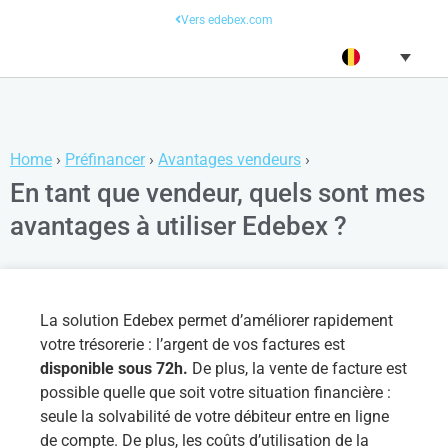
Vers edebex.com
Home
›
Préfinancer
›
Avantages vendeurs
›
En tant que vendeur, quels sont mes
avantages à utiliser Edebex ?
La solution Edebex permet d’améliorer rapidement
votre trésorerie : l’argent de vos factures est
disponible sous 72h.
De plus, la vente de facture est
possible quelle que soit votre situation financière :
seule la solvabilité de votre débiteur entre en ligne
de compte. De plus, les coûts d’utilisation de la