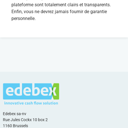
plateforme sont totalement clairs et transparents.
Enfin, vous ne devrez jamais fournir de garantie
personnelle.
Edebex sa-nv
Rue Jules Cockx 10 box 2
1160 Brussels