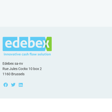
Edebex sa-nv
Rue Jules Cockx 10 box 2
1160 Brussels