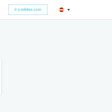
Ir a edebex.com