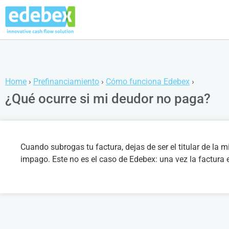
Home
›
Prefinanciamiento
›
Cómo funciona Edebex
›
¿Qué ocurre si mi deudor no paga?
Cuando subrogas tu factura, dejas de ser el titular de la 
impago. Este no es el caso de Edebex: una vez la factura 