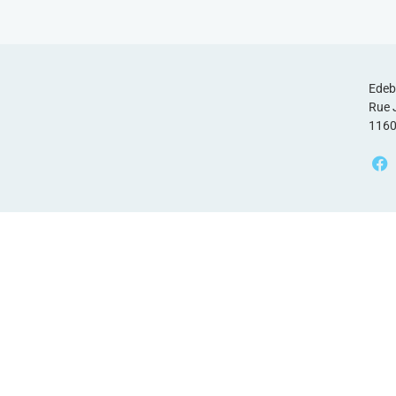
Edeb
Rue 
1160