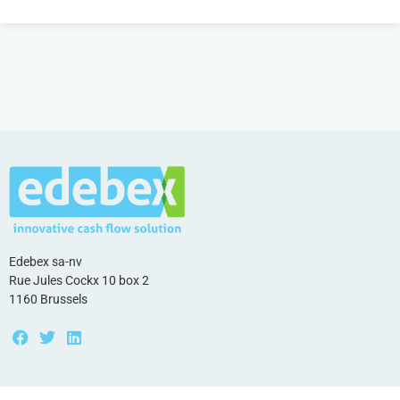
Edebex sa-nv
Rue Jules Cockx 10 box 2
1160 Brussels