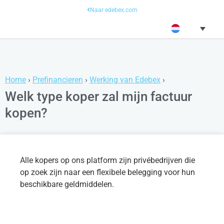
Naar edebex.com
Home
›
Prefinancieren
›
Werking van Edebex
›
Welk type koper zal mijn factuur
kopen?
Alle kopers op ons platform zijn privébedrijven die
op zoek zijn naar een flexibele belegging voor hun
beschikbare geldmiddelen.