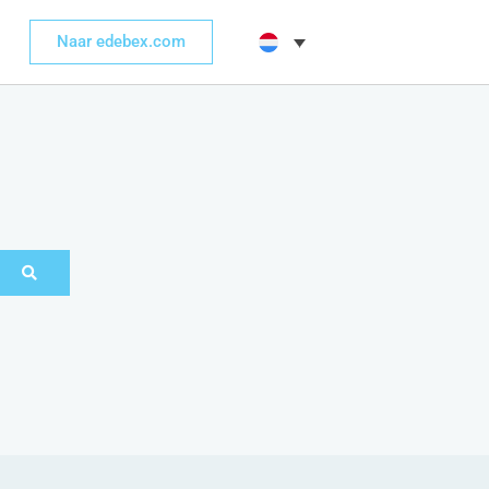
Naar edebex.com