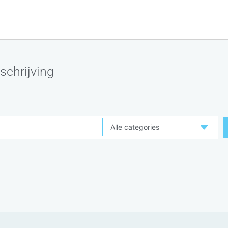
schrijving
Alle categories