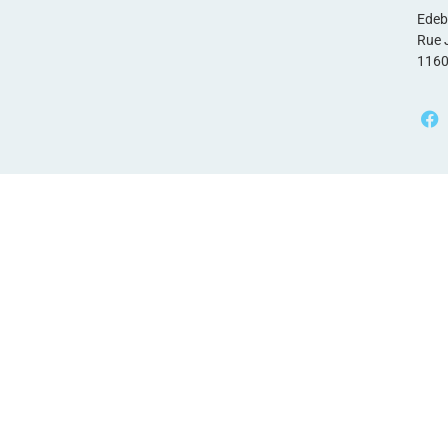
Edeb
Rue 
1160