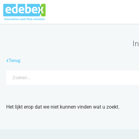
In
Terug
Het lijkt erop dat we niet kunnen vinden wat u zoekt.