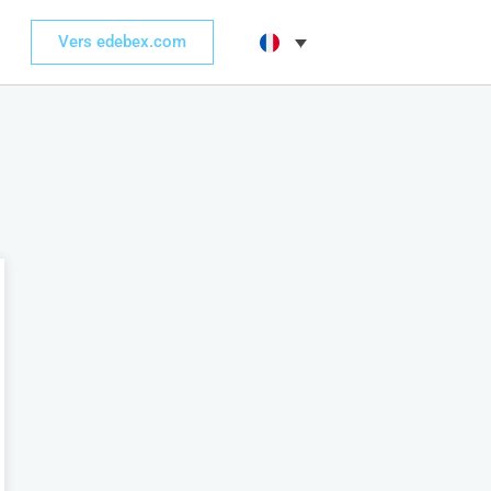
Vers edebex.com