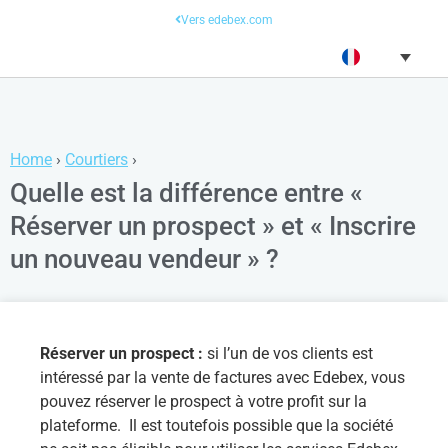
Vers edebex.com
Home
›
Courtiers
›
Quelle est la différence entre «
Réserver un prospect » et « Inscrire
un nouveau vendeur » ?
Réserver un prospect :
si l’un de vos clients est
intéressé par la vente de factures avec Edebex, vous
pouvez réserver le prospect à votre profit sur la
plateforme. Il est toutefois possible que la société