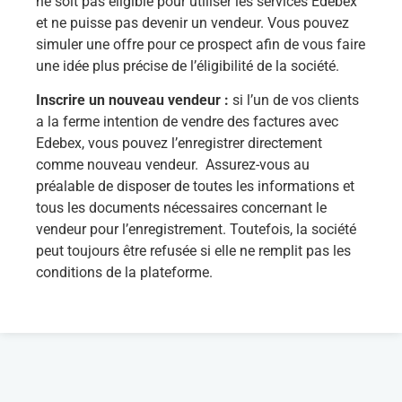
ne soit pas éligible pour utiliser les services Edebex
et ne puisse pas devenir un vendeur. Vous pouvez
simuler une offre pour ce prospect afin de vous faire
une idée plus précise de l’éligibilité de la société.
Inscrire un nouveau vendeur :
si l’un de vos clients
a la ferme intention de vendre des factures avec
Edebex, vous pouvez l’enregistrer directement
comme nouveau vendeur. Assurez-vous au
préalable de disposer de toutes les informations et
tous les documents nécessaires concernant le
vendeur pour l’enregistrement. Toutefois, la société
peut toujours être refusée si elle ne remplit pas les
conditions de la plateforme.